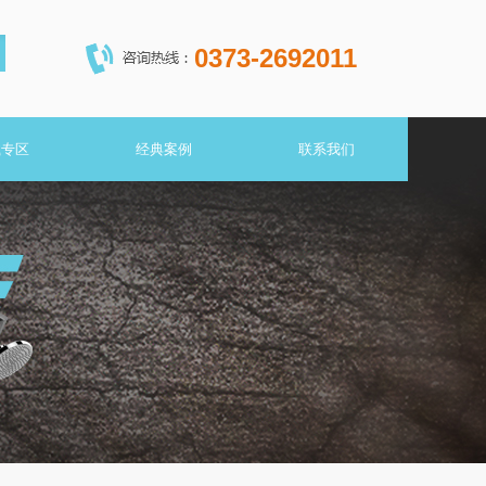
0373-2692011
载专区
经典案例
联系我们