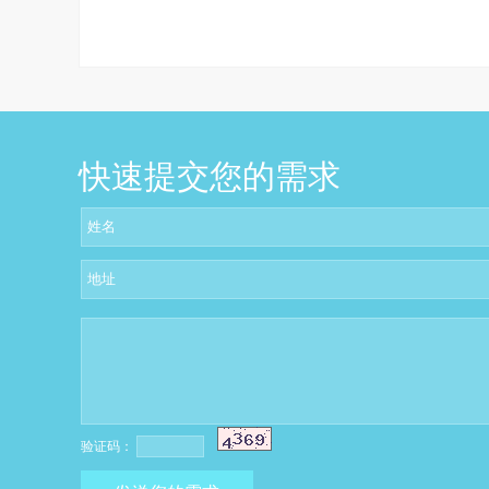
快速提交您的需求
验证码：