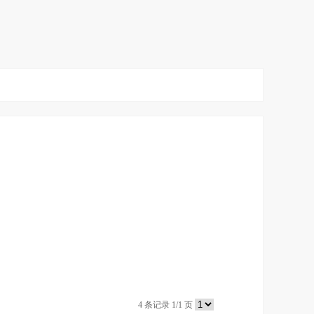
4 条记录 1/1 页