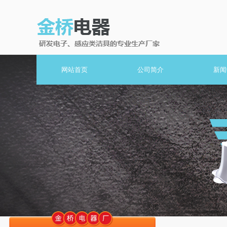
网站首页
公司简介
新闻
关闭