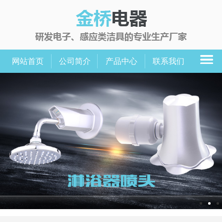
网站首页
公司简介
产品中心
联系我们