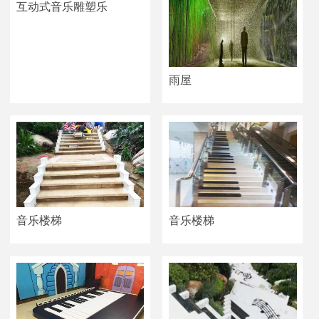
互动式音乐雕塑乐
雨屋
音乐楼梯
音乐楼梯