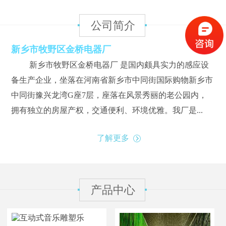
公司简介
新乡市牧野区金桥电器厂
新乡市牧野区金桥电器厂 是国内颇具实力的感应设
备生产企业，坐落在河南省新乡市中同街国际购物新乡市
中同街豫兴龙湾G座7层，座落在风景秀丽的老公园内，
拥有独立的房屋产权，交通便利、环境优雅。我厂是...
了解更多
产品中心