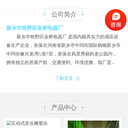
公司简介
新乡市牧野区金桥电器厂
新乡市牧野区金桥电器厂 是国内颇具实力的感应设
备生产企业，坐落在河南省新乡市中同街国际购物新乡市
中同街豫兴龙湾G座7层，座落在风景秀丽的老公园内，
拥有独立的房屋产权，交通便利、环境优雅。我厂是...
了解更多
产品中心