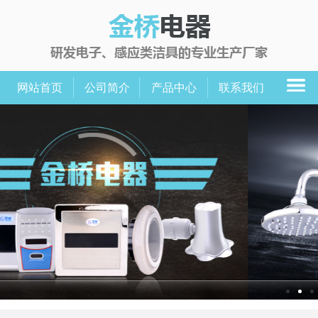
网站首页
公司简介
产品中心
联系我们