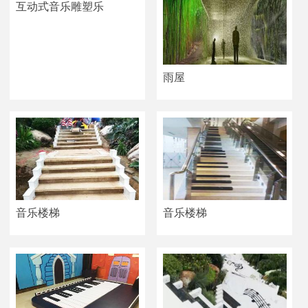
互动式音乐雕塑乐
雨屋
音乐楼梯
音乐楼梯