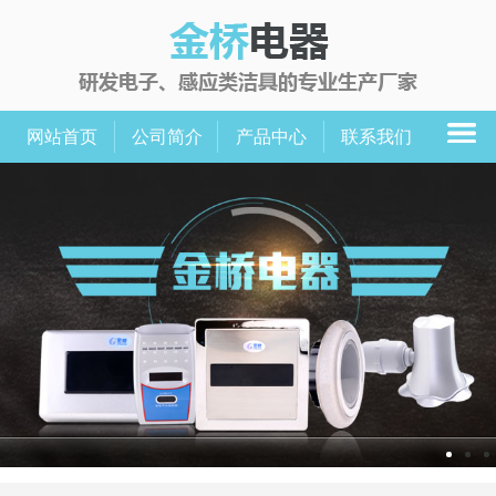
网站首页
公司简介
产品中心
联系我们