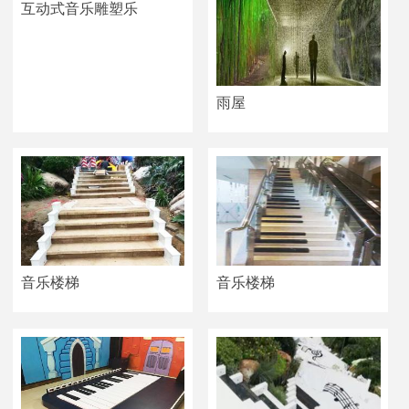
互动式音乐雕塑乐
雨屋
音乐楼梯
音乐楼梯