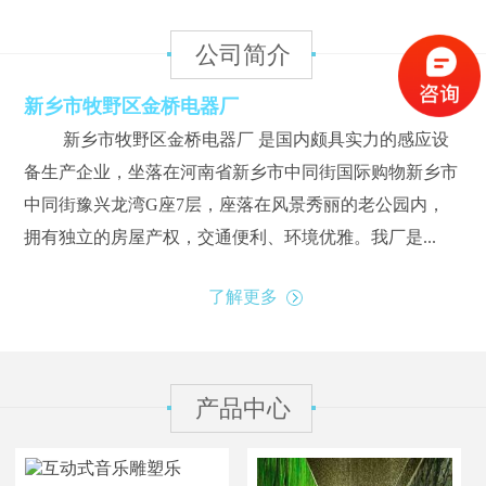
公司简介
新乡市牧野区金桥电器厂
新乡市牧野区金桥电器厂 是国内颇具实力的感应设
备生产企业，坐落在河南省新乡市中同街国际购物新乡市
中同街豫兴龙湾G座7层，座落在风景秀丽的老公园内，
拥有独立的房屋产权，交通便利、环境优雅。我厂是...
了解更多
产品中心